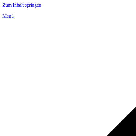
Zum Inhalt springen
Menü