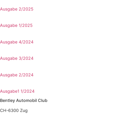
Ausgabe 2/2025
Ausgabe 1/2025
Ausgabe 4/2024
Ausgabe 3/2024
Ausgabe 2/2024
Ausgabe1 1/2024
Bentley Automobil Club
CH-6300 Zug