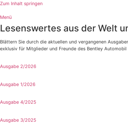
Zum Inhalt springen
Menü
Lesenswertes aus der Welt u
Blättern Sie durch die aktuellen und vergangenen Ausgabe
exklusiv für Mitglieder und Freunde des Bentley Automobil
Ausgabe 2/2026
Ausgabe 1/2026
Ausgabe 4/2025
Ausgabe 3/2025