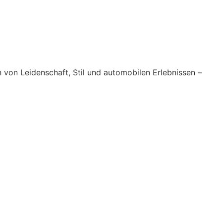
von Leidenschaft, Stil und automobilen Erlebnissen –