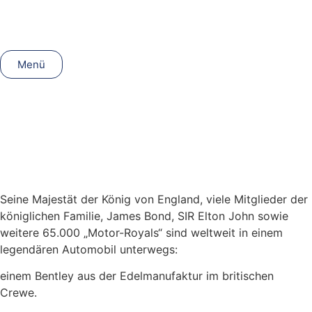
Menü
Seine Majestät der König von England, viele Mitglieder der
königlichen Familie, James Bond, SIR Elton John sowie
weitere 65.000 „Motor-Royals“ sind weltweit in einem
legendären Automobil unterwegs:
einem Bentley aus der Edelmanufaktur im britischen
Crewe.