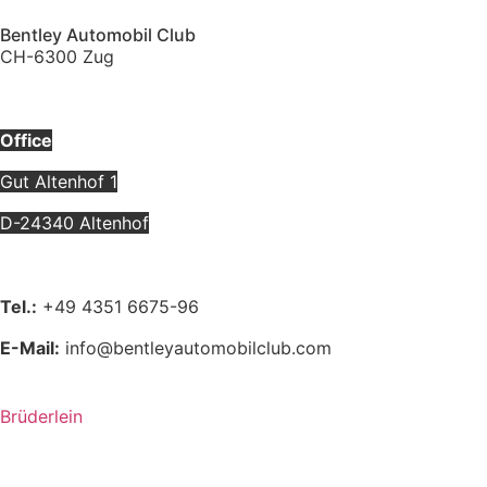
Bentley Automobil Club
CH-6300 Zug
Office
Gut Altenhof 1
D-24340 Altenhof
Tel.:
+49 4351 6675-96
E-Mail:
info@bentleyautomobilclub.com
Brüderlein