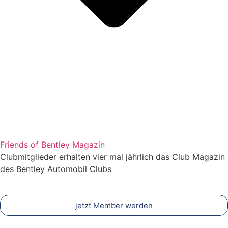
Friends of Bentley Magazin
Clubmitglieder erhalten vier mal jährlich das Club Magazin
des Bentley Automobil Clubs
jetzt Member werden