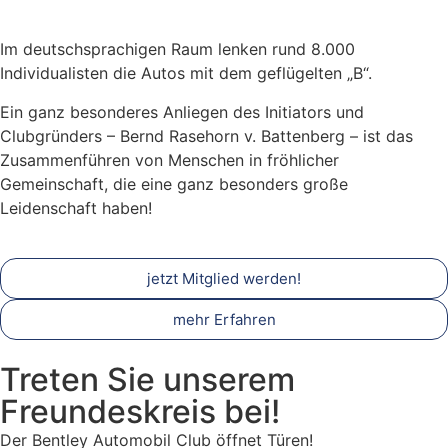
Im deutschsprachigen Raum lenken rund 8.000
Individualisten die Autos mit dem geflügelten „B“.
Ein ganz besonderes Anliegen des Initiators und
Clubgründers – Bernd Rasehorn v. Battenberg – ist das
Zusammenführen von Menschen in fröhlicher
Gemeinschaft, die eine ganz besonders große
Leidenschaft haben!
jetzt Mitglied werden!
mehr Erfahren
Treten Sie unserem
Freundeskreis bei!
Der Bentley Automobil Club öffnet Türen!