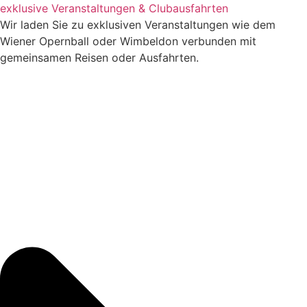
exklusive Veranstaltungen & Clubausfahrten
Wir laden Sie zu exklusiven Veranstaltungen wie dem
Wiener Opernball oder Wimbeldon verbunden mit
gemeinsamen Reisen oder Ausfahrten.