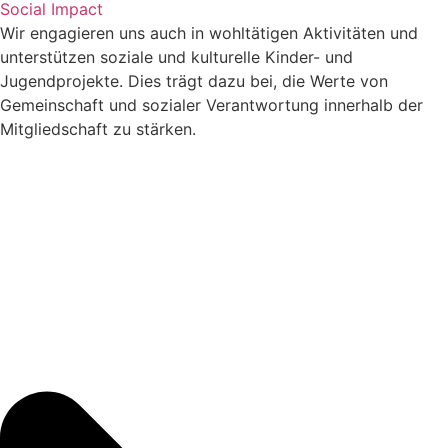
Social Impact
Wir engagieren uns auch in wohltätigen Aktivitäten und
unterstützen soziale und kulturelle Kinder- und
Jugendprojekte. Dies trägt dazu bei, die Werte von
Gemeinschaft und sozialer Verantwortung innerhalb der
Mitgliedschaft zu stärken.