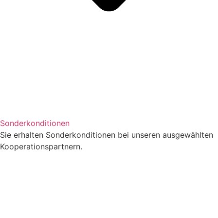
Sonderkonditionen
Sie erhalten Sonderkonditionen bei unseren ausgewählten
Kooperationspartnern.