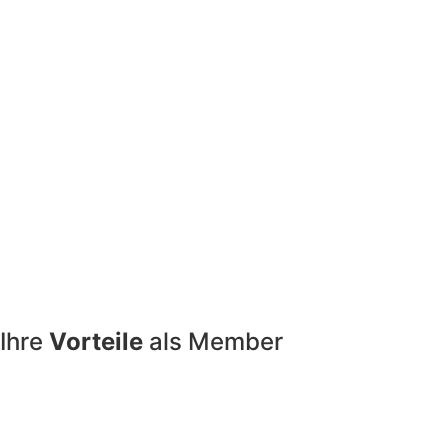
Ihre
Vorteile
als Member