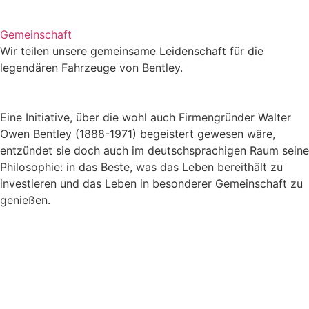
Gemeinschaft
Wir teilen unsere gemeinsame Leidenschaft für die
legendären Fahrzeuge von Bentley.
Eine Initiative, über die wohl auch Firmengründer Walter
Owen Bentley (1888-1971) begeistert gewesen wäre,
entzündet sie doch auch im deutschsprachigen Raum seine
Philosophie: in das Beste, was das Leben bereithält zu
investieren und das Leben in besonderer Gemeinschaft zu
genießen.